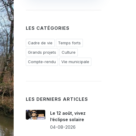
LES CATÉGORIES
Cadre de vie
Temps forts
Grands projets
Culture
Compte-rendu
Vie municipale
LES DERNIERS ARTICLES
Le 12 août, vivez
l’éclipse solaire
04-08-2026