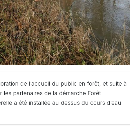
ration de l’accueil du public en forêt, et suite à
r les partenaires de la démarche Forêt
elle a été installée au-dessus du cours d’eau