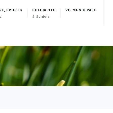
RE, SPORTS
SOLIDARITÉ
VIE MUNICIPALE
rs
& Seniors