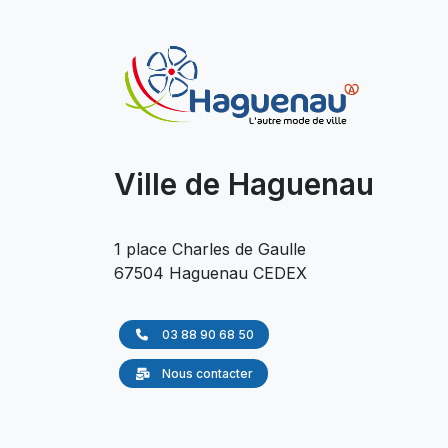
Ville de Haguenau
1 place Charles de Gaulle
67504 Haguenau CEDEX
03 88 90 68 50
Nous contacter