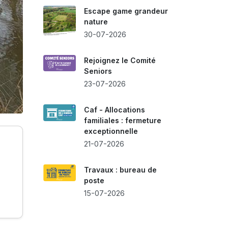
Escape game grandeur
nature
30-07-2026
Rejoignez le Comité
Seniors
23-07-2026
Caf - Allocations
familiales : fermeture
exceptionnelle
21-07-2026
Travaux : bureau de
poste
15-07-2026