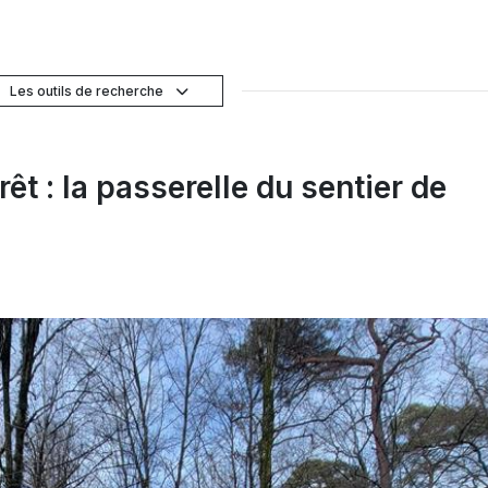
Les outils de recherche
êt : la passerelle du sentier de