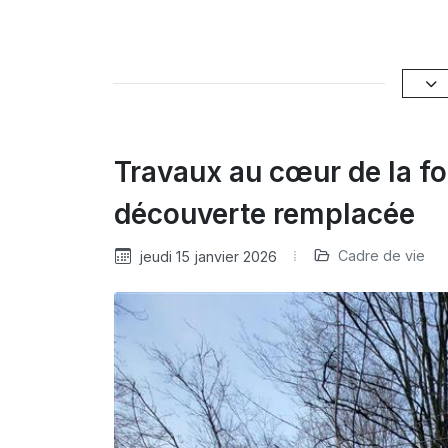
Travaux au cœur de la for
découverte remplacée
Cadre de vie
jeudi 15 janvier 2026