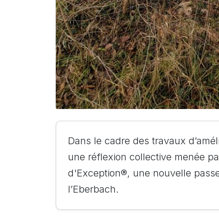
Dans le cadre des travaux d’amélio
une réflexion collective menée pa
d'Exception®, une nouvelle passer
l’Eberbach.