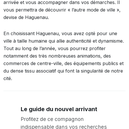
arrivée et vous accompagner dans vos démarches. Il
vous permettra de découvrir « l’autre mode de ville »,
devise de Haguenau.
En choisissant Haguenau, vous avez opté pour une
ville à taille humaine qui allie authenticité et dynamisme.
Tout au long de l’année, vous pourrez profiter
notamment des très nombreuses animations, des
commerces de centre-ville, des équipements publics et
du dense tissu associatif qui font la singularité de notre
cité.
Le guide du nouvel arrivant
Profitez de ce compagnon
indispensable dans vos recherches