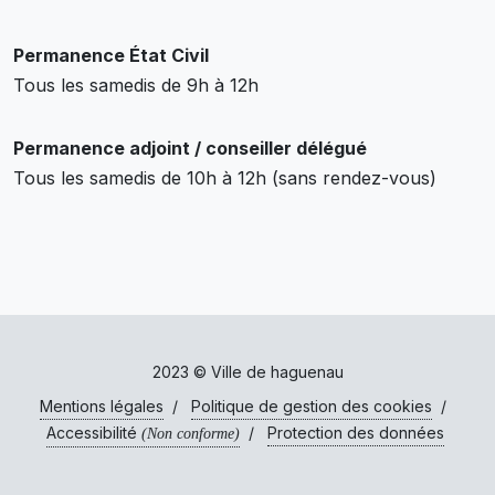
Permanence État Civil
Tous les samedis de 9h à 12h
Permanence adjoint / conseiller délégué
Tous les samedis de 10h à 12h (sans rendez-vous)
2023 © Ville de haguenau
Mentions légales
/
Politique de gestion des cookies
/
Accessibilité
/
Protection des données
(Non conforme)