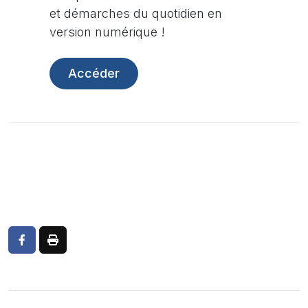
et démarches du quotidien en
version numérique !
Accéder