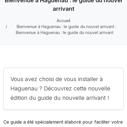
Bienvenue à Haguenau : le guide du nouvel
arrivant
Accueil
Bienvenue à Haguenau : le guide du nouvel arrivant :
Bienvenue à Haguenau : le guide du nouvel arrivant
Vous avez choisi de vous installer à
Haguenau ? Découvrez cette nouvelle
édition du guide du nouvelle arrivant !
Ce guide a été spécialement élaboré pour faciliter votre