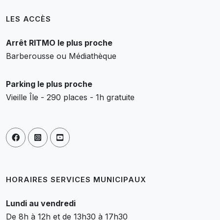
LES ACCÈS
Arrêt RITMO le plus proche
Barberousse ou Médiathèque
Parking le plus proche
Vieille Île - 290 places - 1h gratuite
HORAIRES SERVICES MUNICIPAUX
Lundi au vendredi
De 8h à 12h et de 13h30 à 17h30