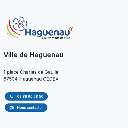
Ville de Haguenau
1 place Charles de Gaulle
67504 Haguenau CEDEX
03 88 90 68 50
Nous contacter