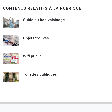
CONTENUS RELATIFS À LA RUBRIQUE
Guide du bon voisinage
Objets trouvés
Wifi public
Toilettes publiques