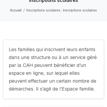
Inscriptions scolaires
Accueil
Inscriptions scolaires : Inscriptions scolaires
Les familles qui inscrivent leurs enfants
dans une structure ou à un service géré
par la CAH peuvent bénéficier d’un
espace en ligne, sur lequel elles
peuvent effectuer un certain nombre de
démarches. Il s’agit de l’Espace famille.