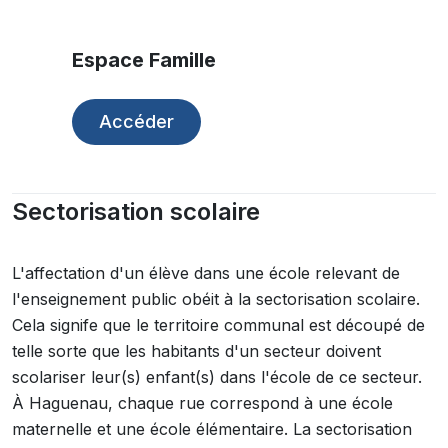
Espace Famille
Accéder
Sectorisation scolaire
L'affectation d'un élève dans une école relevant de
l'enseignement public obéit à la sectorisation scolaire.
Cela signife que le territoire communal est découpé de
telle sorte que les habitants d'un secteur doivent
scolariser leur(s) enfant(s) dans l'école de ce secteur.
À Haguenau, chaque rue correspond à une école
maternelle et une école élémentaire. La sectorisation