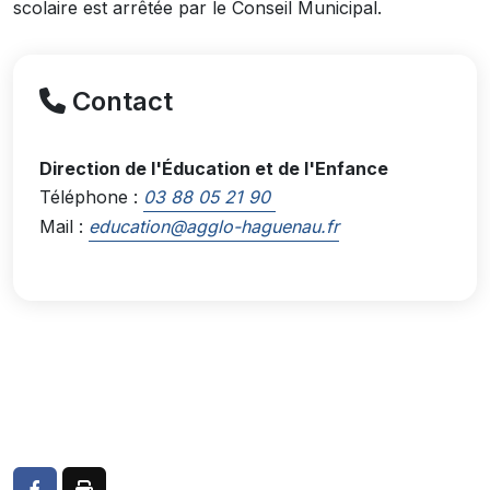
scolaire est arrêtée par le Conseil Municipal.
Contact
Direction de l'Éducation et de l'Enfance
Téléphone :
03 88 05 21 90
Mail :
education@agglo-haguenau.fr