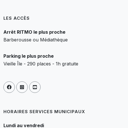
LES ACCÈS
Arrêt RITMO le plus proche
Barberousse ou Médiathèque
Parking le plus proche
Vieille Île - 290 places - 1h gratuite
HORAIRES SERVICES MUNICIPAUX
Lundi au vendredi