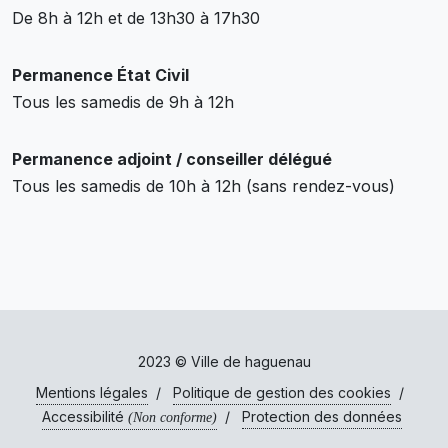
De 8h à 12h et de 13h30 à 17h30
Permanence État Civil
Tous les samedis de 9h à 12h
Permanence adjoint / conseiller délégué
Tous les samedis de 10h à 12h (sans rendez-vous)
2023 © Ville de haguenau
Mentions légales
/
Politique de gestion des cookies
/
Accessibilité
/
Protection des données
(Non conforme)