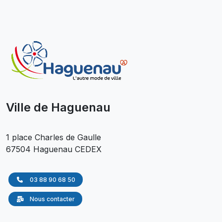
Ville de Haguenau
1 place Charles de Gaulle
67504 Haguenau CEDEX
03 88 90 68 50
Nous contacter