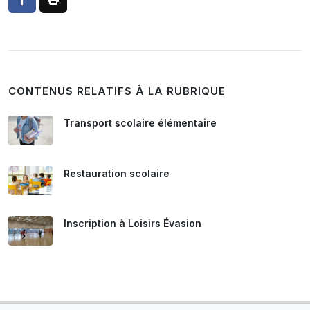
CONTENUS RELATIFS À LA RUBRIQUE
Transport scolaire élémentaire
Restauration scolaire
Inscription à Loisirs Évasion