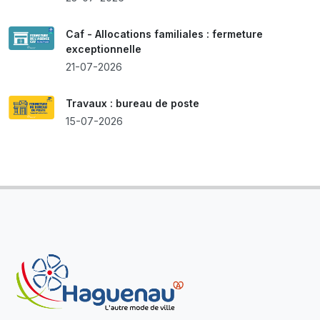
Caf - Allocations familiales : fermeture
exceptionnelle
21-07-2026
Travaux : bureau de poste
15-07-2026