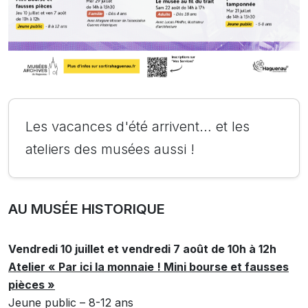
Les vacances d'été arrivent… et les
ateliers des musées aussi !
AU MUSÉE HISTORIQUE
Vendredi 10 juillet et vendredi 7 août de 10h à 12h
Atelier « Par ici la monnaie ! Mini bourse et fausses
pièces »
Jeune public – 8-12 ans