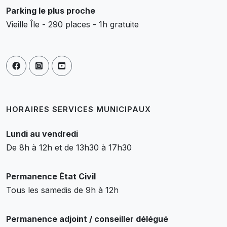
Parking le plus proche
Vieille Île - 290 places - 1h gratuite
HORAIRES SERVICES MUNICIPAUX
Lundi au vendredi
De 8h à 12h et de 13h30 à 17h30
Permanence État Civil
Tous les samedis de 9h à 12h
Permanence adjoint / conseiller délégué