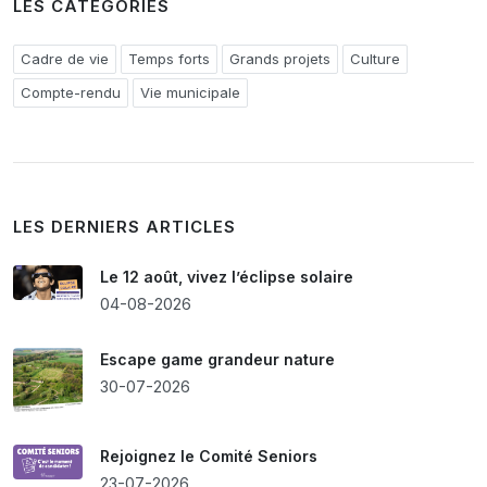
LES CATÉGORIES
Cadre de vie
Temps forts
Grands projets
Culture
Compte-rendu
Vie municipale
LES DERNIERS ARTICLES
Le 12 août, vivez l’éclipse solaire
04-08-2026
Escape game grandeur nature
30-07-2026
Rejoignez le Comité Seniors
23-07-2026