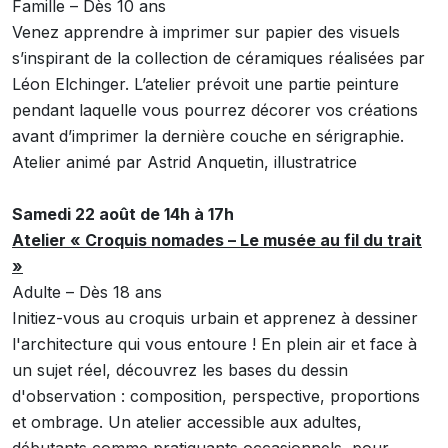
Famille – Dès 10 ans
Venez apprendre à imprimer sur papier des visuels
s’inspirant de la collection de céramiques réalisées par
Léon Elchinger. L’atelier prévoit une partie peinture
pendant laquelle vous pourrez décorer vos créations
avant d’imprimer la dernière couche en sérigraphie.
Atelier animé par Astrid Anquetin, illustratrice
Samedi 22 août de 14h à 17h
Atelier « Croquis nomades – Le musée au fil du trait
»
Adulte – Dès 18 ans
Initiez-vous au croquis urbain et apprenez à dessiner
l'architecture qui vous entoure ! En plein air et face à
un sujet réel, découvrez les bases du dessin
d'observation : composition, perspective, proportions
et ombrage. Un atelier accessible aux adultes,