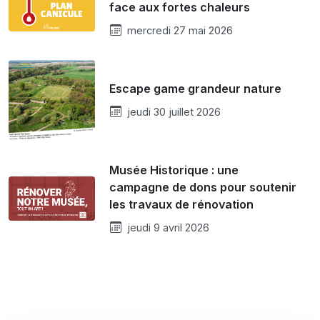
face aux fortes chaleurs
mercredi 27 mai 2026
Escape game grandeur nature
jeudi 30 juillet 2026
Musée Historique : une
campagne de dons pour soutenir
les travaux de rénovation
jeudi 9 avril 2026