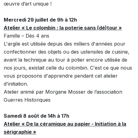
œuvre d’art unique !
Mercredi 29 juillet de 9h à 12h
Atelier « Le colombin : la poterie sans (dé)tour »
Famille – Dès 4 ans
L'argile est utilisée depuis des milliers d'années pour
confectionner des objets ou des ustensiles de cuisine,
avant la technique au tour à potier encore utilisée de
nos jours, existait celle du colombin. C'est ce que nous
vous proposons d'apprendre pendant cet atelier
d'initiation.
Atelier animé par Morgane Mosser de l’association
Guerres Historiques
Samedi 8 août de 14h à 17h
Atelier « De la céramique au papier - Initiation à la
sérigraphie »