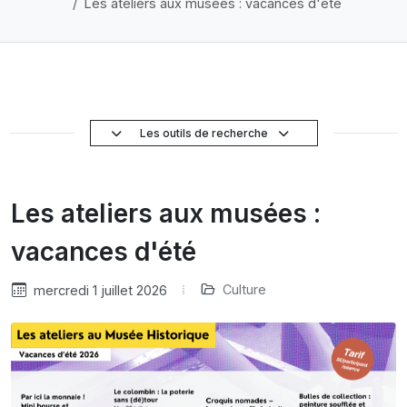
Les ateliers aux musées : vacances d'été
Les outils de recherche
Les ateliers aux musées :
vacances d'été
Culture
mercredi 1 juillet 2026