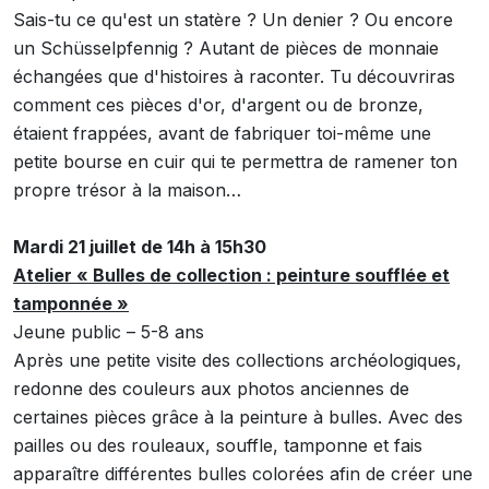
Sais-tu ce qu'est un statère ? Un denier ? Ou encore
un Schüsselpfennig ? Autant de pièces de monnaie
échangées que d'histoires à raconter. Tu découvriras
comment ces pièces d'or, d'argent ou de bronze,
étaient frappées, avant de fabriquer toi-même une
petite bourse en cuir qui te permettra de ramener ton
propre trésor à la maison…
Mardi 21 juillet de 14h à 15h30
Atelier « Bulles de collection : peinture soufflée et
tamponnée »
Jeune public – 5-8 ans
Après une petite visite des collections archéologiques,
redonne des couleurs aux photos anciennes de
certaines pièces grâce à la peinture à bulles. Avec des
pailles ou des rouleaux, souffle, tamponne et fais
apparaître différentes bulles colorées afin de créer une