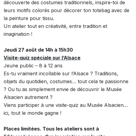
découverte des costumes traditionnels, inspire-toi de
leurs motifs colorés pour décorer ton totebag avec de
la peinture pour tissu.
Un atelier tout en créativité, entre tradition et
imagination !
Jeudi 27 août de 14h à 15h30
Visite-quiz spéciale sur l’Alsace
Jeune public – 8 à 12 ans
Es-tu vraiment incollable sur l’Alsace ? Traditions,
objets du quotidien, costumes… tout cela te passionne
? Ou tu as simplement envie de découvrir le Musée
Alsacien autrement ?
Viens participer à une visite-quiz au Musée Alsacien…
ici, tout le monde gagne !
Places limitées. Tous les ateliers sont à