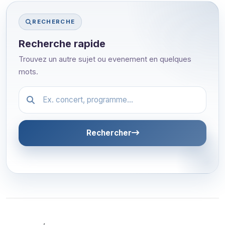
RECHERCHE
Recherche rapide
Trouvez un autre sujet ou evenement en quelques
mots.
Festival.article.hiddenLabel
Rechercher