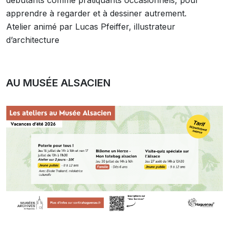
débutants comme pratiquants occasionnels, pour
apprendre à regarder et à dessiner autrement.
Atelier animé par Lucas Pfeiffer, illustrateur
d’architecture
AU MUSÉE ALSACIEN