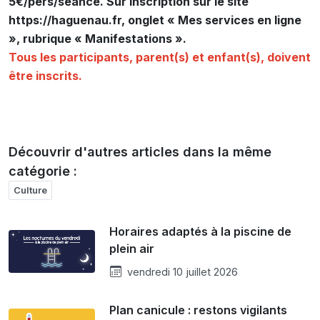
5€/pers/séance. Sur inscription sur le site
https://haguenau.fr, onglet « Mes services en ligne
», rubrique « Manifestations ».
Tous les participants, parent(s) et enfant(s), doivent
être inscrits.
Découvrir d'autres articles dans la même
catégorie :
Culture
Horaires adaptés à la piscine de
plein air
vendredi 10 juillet 2026
Plan canicule : restons vigilants