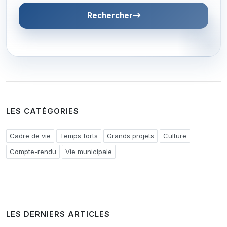
Rechercher
LES CATÉGORIES
Cadre de vie
Temps forts
Grands projets
Culture
Compte-rendu
Vie municipale
LES DERNIERS ARTICLES