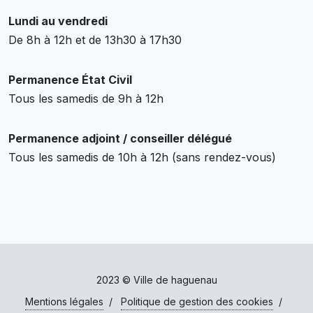
Lundi au vendredi
De 8h à 12h et de 13h30 à 17h30
Permanence État Civil
Tous les samedis de 9h à 12h
Permanence adjoint / conseiller délégué
Tous les samedis de 10h à 12h (sans rendez-vous)
2023 © Ville de haguenau
Mentions légales
/
Politique de gestion des cookies
/