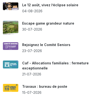
Le 12 août, vivez l’éclipse solaire
04-08-2026
Escape game grandeur nature
30-07-2026
Rejoignez le Comité Seniors
23-07-2026
Caf - Allocations familiales : fermeture
exceptionnelle
21-07-2026
Travaux : bureau de poste
15-07-2026