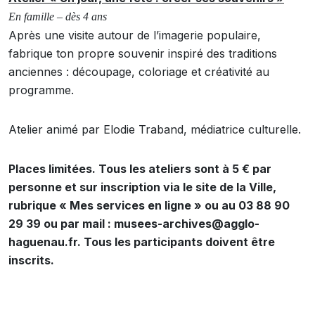
En famille – dès 4 ans
Après une visite autour de l’imagerie populaire,
fabrique ton propre souvenir inspiré des traditions
anciennes : découpage, coloriage et créativité au
programme.
Atelier animé par Elodie Traband, médiatrice culturelle.
Places limitées. Tous les ateliers sont à 5 € par
personne et sur inscription via le site de la Ville,
rubrique « Mes services en ligne » ou au 03 88 90
29 39 ou par mail : musees-archives@agglo-
haguenau.fr. Tous les participants doivent être
inscrits.