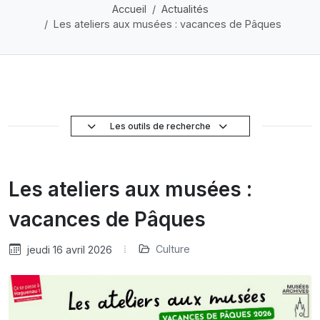
Accueil
Actualités
Les ateliers aux musées : vacances de Pâques
Les outils de recherche
Les ateliers aux musées :
vacances de Pâques
Culture
jeudi 16 avril 2026