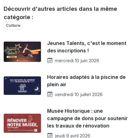
Découvrir d'autres articles dans la même
catégorie :
Culture
Jeunes Talents, c'est le moment
des inscriptions !
mercredi 10 juin 2026
Horaires adaptés à la piscine de
plein air
vendredi 10 juillet 2026
Musée Historique : une
campagne de dons pour soutenir
les travaux de rénovation
jeudi 9 avril 2026