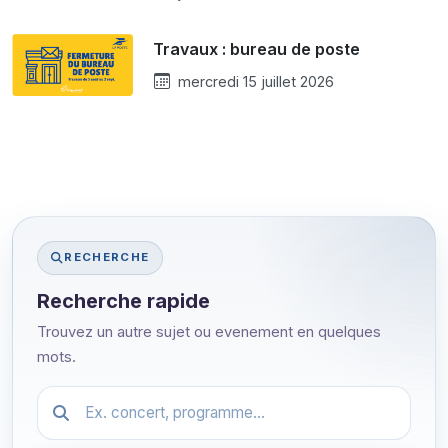
Travaux : bureau de poste
mercredi 15 juillet 2026
RECHERCHE
Recherche rapide
Trouvez un autre sujet ou evenement en quelques
mots.
Festival.article.hiddenLabel