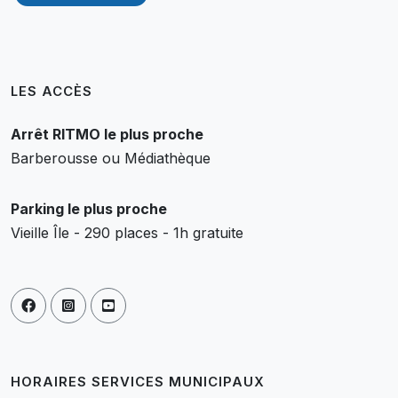
LES ACCÈS
Arrêt RITMO le plus proche
Barberousse ou Médiathèque
Parking le plus proche
Vieille Île - 290 places - 1h gratuite
HORAIRES SERVICES MUNICIPAUX