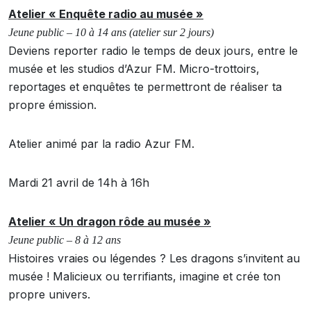
Atelier « Enquête radio au musée »
Jeune public – 10 à 14 ans (atelier sur 2 jours)
Deviens reporter radio le temps de deux jours, entre le
musée et les studios d’Azur FM. Micro-trottoirs,
reportages et enquêtes te permettront de réaliser ta
propre émission.
Atelier animé par la radio Azur FM.
Mardi 21 avril de 14h à 16h
Atelier « Un dragon rôde au musée »
Jeune public – 8 à 12 ans
Histoires vraies ou légendes ? Les dragons s’invitent au
musée ! Malicieux ou terrifiants, imagine et crée ton
propre univers.