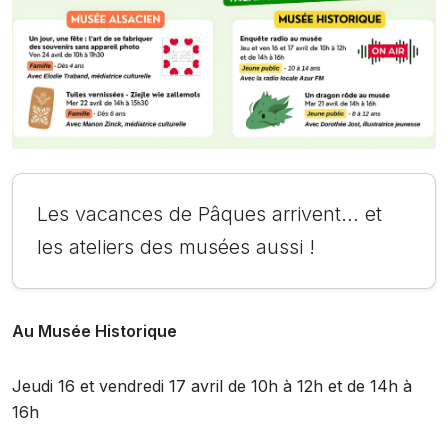
Les vacances de Pâques arrivent… et
les ateliers des musées aussi !
Au Musée Historique
Jeudi 16 et vendredi 17 avril de 10h à 12h et de 14h à
16h