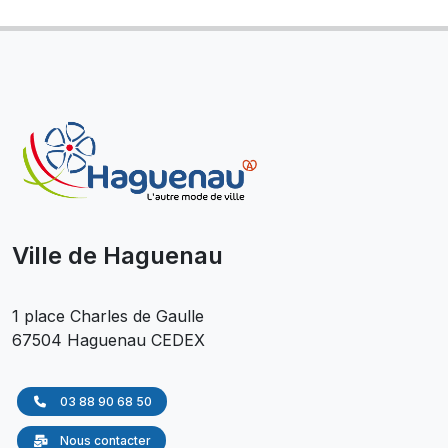
Ville de Haguenau
1 place Charles de Gaulle
67504 Haguenau CEDEX
03 88 90 68 50
Nous contacter