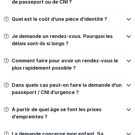
de passeport ou de CNI ?
Quel est le coût d’une pièce d’identité ?
Je demande un rendez-vous. Pourquoi les
délais sont-ils si longs ?
Comment faire pour avoir un rendez-vous le
plus rapidement possible ?
Dans quels cas peut-on faire la demande d’un
passeport / CNI d’urgence ?
À partir de quel âge se font les prises
d’empreintes ?
La demande concerne mon enfant. Sa