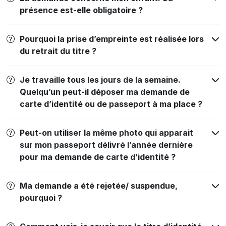
présence est-elle obligatoire ?
Pourquoi la prise d’empreinte est réalisée lors
du retrait du titre ?
Je travaille tous les jours de la semaine.
Quelqu’un peut-il déposer ma demande de
carte d’identité ou de passeport à ma place ?
Peut-on utiliser la même photo qui apparait
sur mon passeport délivré l’année dernière
pour ma demande de carte d’identité ?
Ma demande a été rejetée/ suspendue,
pourquoi ?