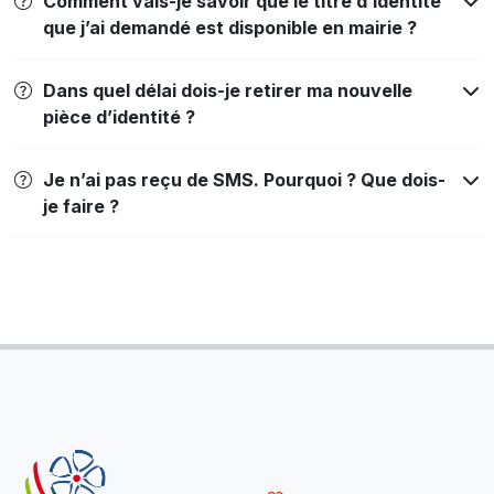
Comment vais-je savoir que le titre d’identité
que j’ai demandé est disponible en mairie ?
Dans quel délai dois-je retirer ma nouvelle
pièce d’identité ?
Je n’ai pas reçu de SMS. Pourquoi ? Que dois-
je faire ?