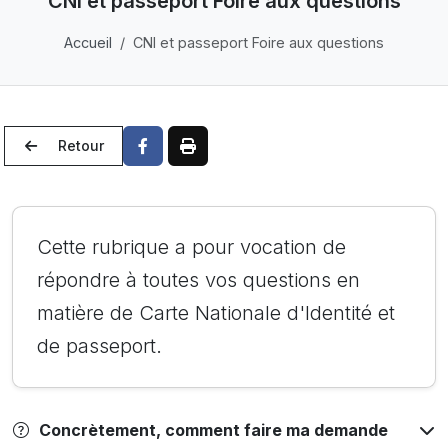
CNI et passeport Foire aux questions
Accueil
CNI et passeport Foire aux questions
Retour
Cette rubrique a pour vocation de
répondre à toutes vos questions en
matière de Carte Nationale d'Identité et
de passeport.
Concrètement, comment faire ma demande