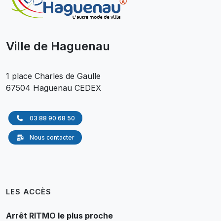
Ville de Haguenau
1 place Charles de Gaulle
67504 Haguenau CEDEX
03 88 90 68 50
Nous contacter
LES ACCÈS
Arrêt RITMO le plus proche