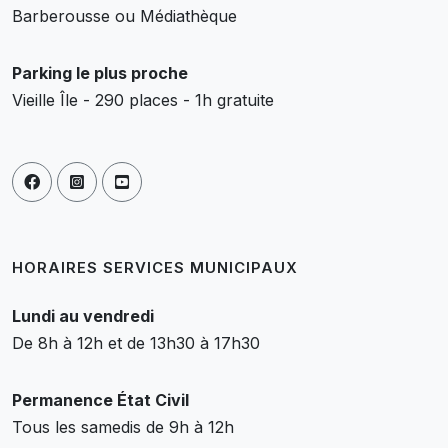
Barberousse ou Médiathèque
Parking le plus proche
Vieille Île - 290 places - 1h gratuite
HORAIRES SERVICES MUNICIPAUX
Lundi au vendredi
De 8h à 12h et de 13h30 à 17h30
Permanence État Civil
Tous les samedis de 9h à 12h