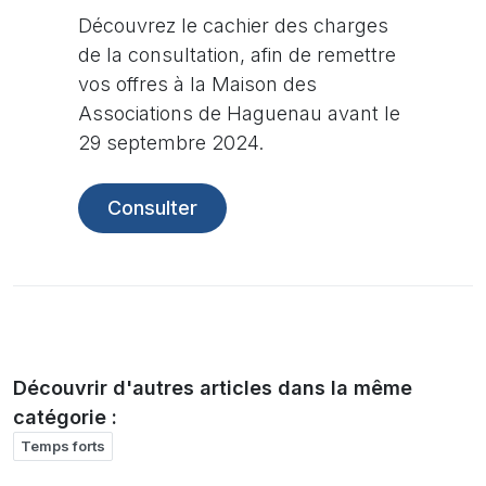
Découvrez le cachier des charges
de la consultation, afin de remettre
vos offres à la Maison des
Associations de Haguenau avant le
29 septembre 2024.
Consulter
Découvrir d'autres articles dans la même
catégorie :
Temps forts