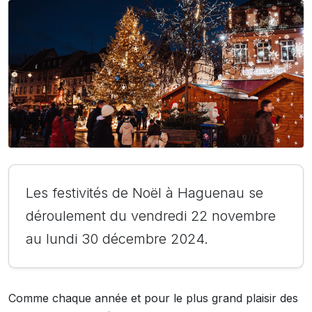
Les festivités de Noël à Haguenau se
déroulement du vendredi 22 novembre
au lundi 30 décembre 2024.
Comme chaque année et pour le plus grand plaisir des