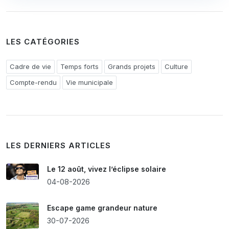
LES CATÉGORIES
Cadre de vie
Temps forts
Grands projets
Culture
Compte-rendu
Vie municipale
LES DERNIERS ARTICLES
Le 12 août, vivez l’éclipse solaire
04-08-2026
Escape game grandeur nature
30-07-2026