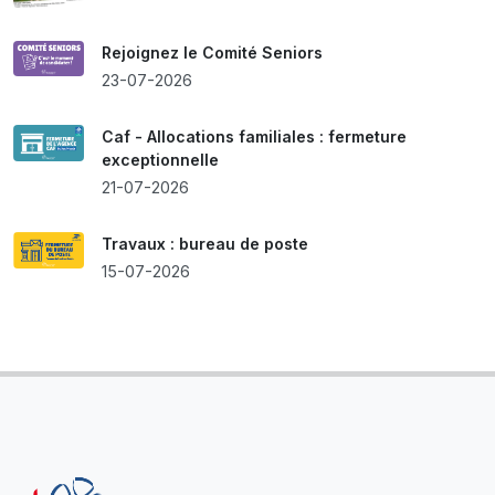
Rejoignez le Comité Seniors
23-07-2026
Caf - Allocations familiales : fermeture
exceptionnelle
21-07-2026
Travaux : bureau de poste
15-07-2026