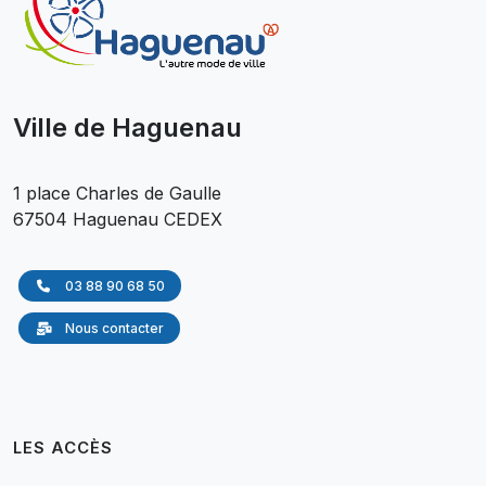
Ville de Haguenau
1 place Charles de Gaulle
67504 Haguenau CEDEX
03 88 90 68 50
Nous contacter
LES ACCÈS