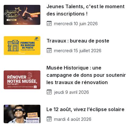
Jeunes Talents, c'est le moment
des inscriptions !
mercredi 10 juin 2026
Travaux : bureau de poste
mercredi 15 juillet 2026
Musée Historique : une
campagne de dons pour soutenir
les travaux de rénovation
jeudi 9 avril 2026
Le 12 août, vivez l’éclipse solaire
mardi 4 août 2026