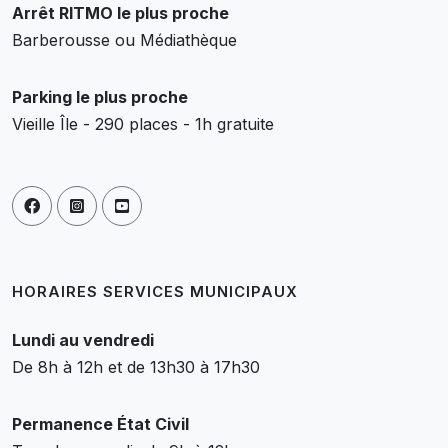
Arrêt RITMO le plus proche
Barberousse ou Médiathèque
Parking le plus proche
Vieille Île - 290 places - 1h gratuite
HORAIRES SERVICES MUNICIPAUX
Lundi au vendredi
De 8h à 12h et de 13h30 à 17h30
Permanence État Civil