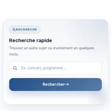
RECHERCHE
Recherche rapide
Trouvez un autre sujet ou evenement en quelques
mots.
Festival.article.hiddenLabel
Rechercher