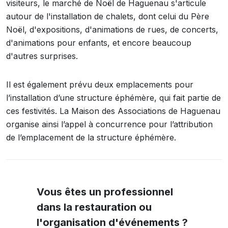
visiteurs, le marché de Noël de Haguenau s'articule
autour de l'installation de chalets, dont celui du Père
Noël, d'expositions, d'animations de rues, de concerts,
d'animations pour enfants, et encore beaucoup
d'autres surprises.
Il est également prévu deux emplacements pour
l’installation d’une structure éphémère, qui fait partie de
ces festivités. La Maison des Associations de Haguenau
organise ainsi l’appel à concurrence pour l’attribution
de l’emplacement de la structure éphémère.
Vous êtes un professionnel
dans la restauration ou
l'organisation d'événements ?