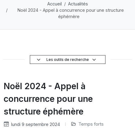
Accueil
Actualités
Noël 2024 - Appel à concurrence pour une structure
éphémère
Les outils de recherche
Noël 2024 - Appel à
concurrence pour une
structure éphémère
Temps forts
lundi 9 septembre 2024