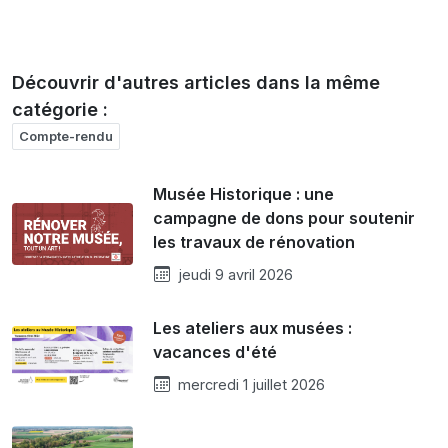
Découvrir d'autres articles dans la même
catégorie :
Compte-rendu
Musée Historique : une
campagne de dons pour soutenir
les travaux de rénovation
jeudi 9 avril 2026
Les ateliers aux musées :
vacances d'été
mercredi 1 juillet 2026