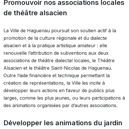
Promouvoir nos associations locales
de théâtre alsacien
La Ville de Haguenau poursuit son soutien actif à la
promotion de la culture régionale et du dialecte
alsacien et à la pratique artistique amateur : elle
renouvelle l’attribution de subventions aux deux
associations de théâtre dialectal locales, le Théâtre
Alsacien et le théâtre Saint-Nicolas de Haguenau.
Outre l’aide financière et technique permettant la
création de représentations, la Ville les incite à
développer leurs actions en faveur de publics plus
larges, comme les plus jeunes, ou leurs participations à
des animations organisées par d’autres associations.
Développer les animations du jardin