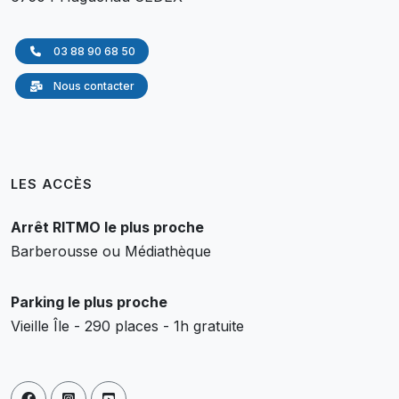
03 88 90 68 50
Nous contacter
LES ACCÈS
Arrêt RITMO le plus proche
Barberousse ou Médiathèque
Parking le plus proche
Vieille Île - 290 places - 1h gratuite