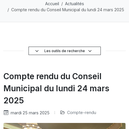
Accueil
Actualités
Compte rendu du Conseil Municipal du lundi 24 mars 2025
Les outils de recherche
Compte rendu du Conseil
Municipal du lundi 24 mars
2025
Compte-rendu
mardi 25 mars 2025