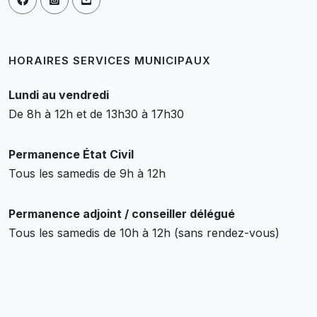
HORAIRES SERVICES MUNICIPAUX
Lundi au vendredi
De 8h à 12h et de 13h30 à 17h30
Permanence État Civil
Tous les samedis de 9h à 12h
Permanence adjoint / conseiller délégué
Tous les samedis de 10h à 12h (sans rendez-vous)