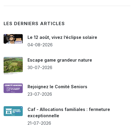
LES DERNIERS ARTICLES
Le 12 août, vivez l’éclipse solaire
04-08-2026
Escape game grandeur nature
30-07-2026
Rejoignez le Comité Seniors
23-07-2026
Caf - Allocations familiales : fermeture
exceptionnelle
21-07-2026