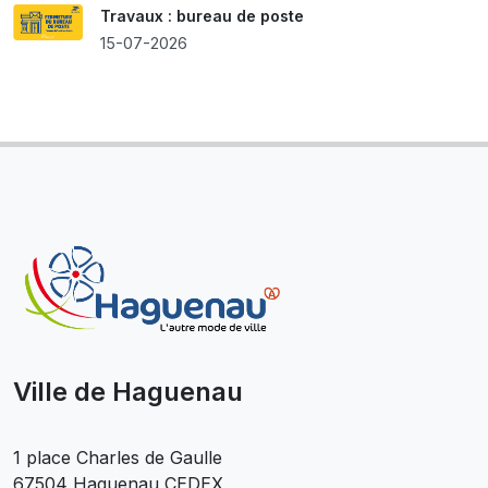
Travaux : bureau de poste
15-07-2026
Ville de Haguenau
1 place Charles de Gaulle
67504 Haguenau CEDEX