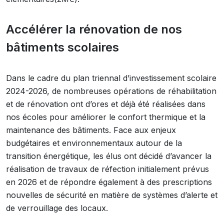
Accélérer la rénovation de nos
bâtiments scolaires
Dans le cadre du plan triennal d’investissement scolaire
2024-2026, de nombreuses opérations de réhabilitation
et de rénovation ont d’ores et déjà été réalisées dans
nos écoles pour améliorer le confort thermique et la
maintenance des bâtiments. Face aux enjeux
budgétaires et environnementaux autour de la
transition énergétique, les élus ont décidé d’avancer la
réalisation de travaux de réfection initialement prévus
en 2026 et de répondre également à des prescriptions
nouvelles de sécurité en matière de systèmes d’alerte et
de verrouillage des locaux.