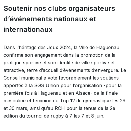
Soutenir nos clubs organisateurs
d’événements nationaux et
internationaux
Dans l’héritage des Jeux 2024, la Ville de Haguenau
confirme son engagement dans la promotion de la
pratique sportive et son identité de ville sportive et
attractive, terre d’accueil d’événements d’envergure. Le
Conseil municipal a voté favorablement les soutiens
apportés à la SGS Union pour l’organisation -pour la
première fois à Haguenau et en Alsace- de la finale
masculine et féminine du Top 12 de gymnastique les 29
et 30 mars, ainsi qu’au RCH pour la tenue de la 2e
édition du tournoi de rugby à 7 les 7 et 8 juin.