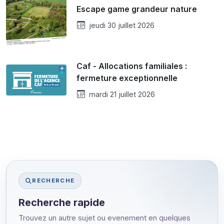
Escape game grandeur nature
jeudi 30 juillet 2026
Caf - Allocations familiales :
fermeture exceptionnelle
mardi 21 juillet 2026
RECHERCHE
Recherche rapide
Trouvez un autre sujet ou evenement en quelques