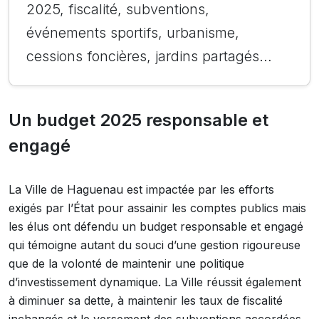
2025, fiscalité, subventions,
événements sportifs, urbanisme,
cessions foncières, jardins partagés…
Un budget 2025 responsable et
engagé
La Ville de Haguenau est impactée par les efforts
exigés par l’État pour assainir les comptes publics mais
les élus ont défendu un budget responsable et engagé
qui témoigne autant du souci d’une gestion rigoureuse
que de la volonté de maintenir une politique
d’investissement dynamique. La Ville réussit également
à diminuer sa dette, à maintenir les taux de fiscalité