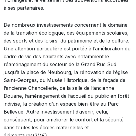
inchangés et le versement des subventions accordées
à ses partenaires.
De nombreux investissements concernent le domaine
de la transition écologique, des équipements scolaires,
des sports et des loisirs, du patrimoine et de la culture.
Une attention particulière est portée à l’amélioration du
cadre de vie des habitants avec notamment le
réaménagement du secteur de la Grand’Rue Sud
jusqu’à la place de Neubourg, la rénovation de l’église
Saint-Georges, du Musée Historique, de la façade de
l’ancienne Chancellerie, de la salle de l’ancienne
Douane, l’aménagement de l’accueil du public en forêt
indivise, la création d’un espace bien-être au Parc
Bellevue. Autre investissement d’avenir, celui,
conséquent, pour améliorer le confort et la sécurité
dans toutes les écoles maternelles et
élémentaires(2M€).