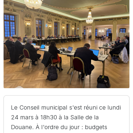
Le Conseil municipal s'est réuni ce lundi
24 mars à 18h30 à la Salle de la
Douane. À l'ordre du jour : budgets