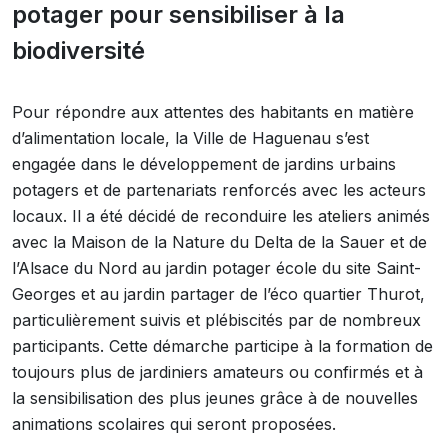
potager pour sensibiliser à la
biodiversité
Pour répondre aux attentes des habitants en matière
d’alimentation locale, la Ville de Haguenau s’est
engagée dans le développement de jardins urbains
potagers et de partenariats renforcés avec les acteurs
locaux. Il a été décidé de reconduire les ateliers animés
avec la Maison de la Nature du Delta de la Sauer et de
l’Alsace du Nord au jardin potager école du site Saint-
Georges et au jardin partager de l’éco quartier Thurot,
particulièrement suivis et plébiscités par de nombreux
participants. Cette démarche participe à la formation de
toujours plus de jardiniers amateurs ou confirmés et à
la sensibilisation des plus jeunes grâce à de nouvelles
animations scolaires qui seront proposées.