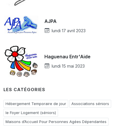
AJPA
lundi 17 avril 2023
Haguenau Entr'Aide
lundi 15 mai 2023
LES CATÉGORIES
Hébergement Temporaire de jour
Associations séniors
le Foyer Logement (séniors)
Maisons d’Accueil Pour Personnes Agées Dépendantes