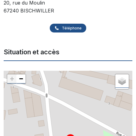
20, rue du Moulin
67240 BISCHWILLER
Téléphone
Situation et accès
+
−