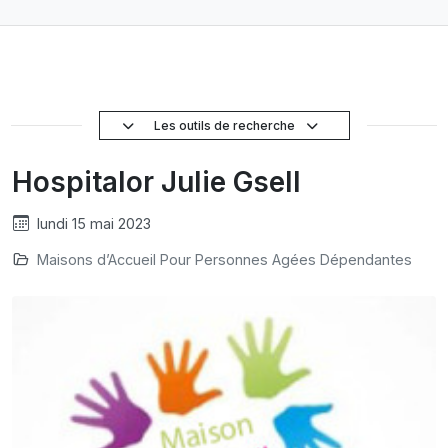
Les outils de recherche
Hospitalor Julie Gsell
lundi 15 mai 2023
Maisons d’Accueil Pour Personnes Agées Dépendantes