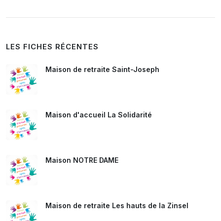
LES FICHES RÉCENTES
Maison de retraite Saint-Joseph
Maison d'accueil La Solidarité
Maison NOTRE DAME
Maison de retraite Les hauts de la Zinsel