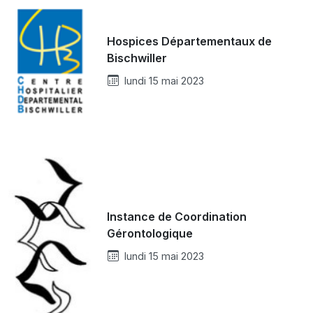
Hospices Départementaux de
Bischwiller
lundi 15 mai 2023
Instance de Coordination
Gérontologique
lundi 15 mai 2023