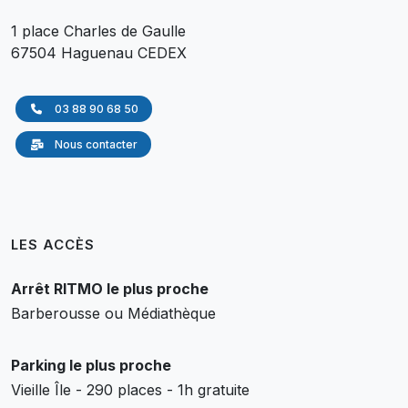
1 place Charles de Gaulle
67504 Haguenau CEDEX
03 88 90 68 50
Nous contacter
LES ACCÈS
Arrêt RITMO le plus proche
Barberousse ou Médiathèque
Parking le plus proche
Vieille Île - 290 places - 1h gratuite