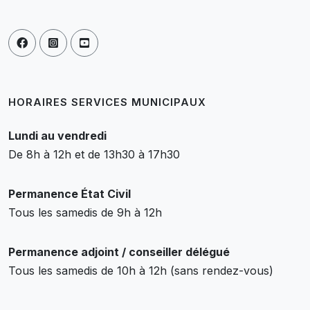
HORAIRES SERVICES MUNICIPAUX
Lundi au vendredi
De 8h à 12h et de 13h30 à 17h30
Permanence État Civil
Tous les samedis de 9h à 12h
Permanence adjoint / conseiller délégué
Tous les samedis de 10h à 12h (sans rendez-vous)