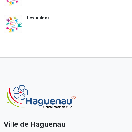
Les Aulnes
Ville de Haguenau