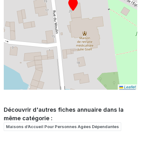
Leaflet
Découvrir d'autres fiches annuaire dans la
même catégorie :
Maisons d’Accueil Pour Personnes Agées Dépendantes