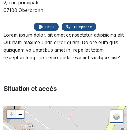
2, rue principale
67100 Oberbronn
Email
Téléphone
Lorem ipsum dolor, sit amet consectetur adipisicing elit.
Qui nam maxime unde error quam! Dolore eum quis
quisquam voluptatibus amet in, repellat totam,
excepturi tempora nemo unde, eveniet similique nisi?
Situation et accès
+
−