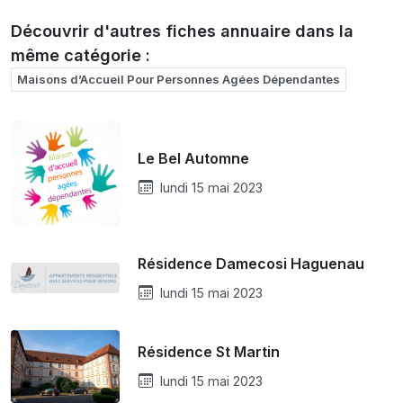
Découvrir d'autres fiches annuaire dans la
même catégorie :
Maisons d’Accueil Pour Personnes Agées Dépendantes
Le Bel Automne
lundi 15 mai 2023
Résidence Damecosi Haguenau
lundi 15 mai 2023
Résidence St Martin
lundi 15 mai 2023