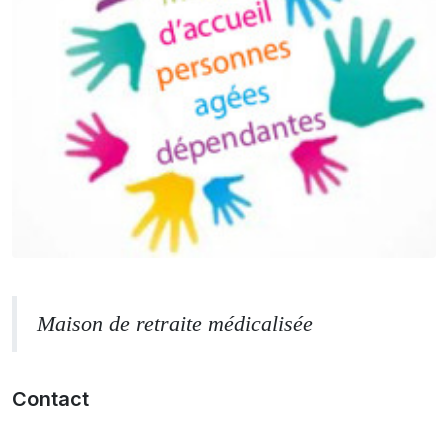
Maison de retraite médicalisée
Contact