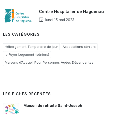
Centre Hospitalier de Haguenau
lundi 15 mai 2023
LES CATÉGORIES
Hébergement Temporaire de jour
Associations séniors
le Foyer Logement (séniors)
Maisons d’Accueil Pour Personnes Agées Dépendantes
LES FICHES RÉCENTES
Maison de retraite Saint-Joseph