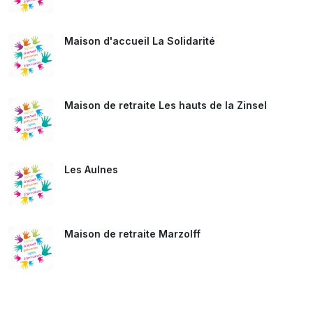
Maison d'accueil La Solidarité
Maison de retraite Les hauts de la Zinsel
Les Aulnes
Maison de retraite Marzolff