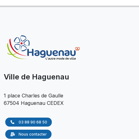
Ville de Haguenau
1 place Charles de Gaulle
67504 Haguenau CEDEX
03 88 90 68 50
Nous contacter