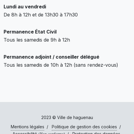
Lundi au vendredi
De 8h à 12h et de 13h30 à 17h30
Permanence État Civil
Tous les samedis de 9h à 12h
Permanence adjoint / conseiller délégué
Tous les samedis de 10h à 12h (sans rendez-vous)
2023 © Ville de haguenau
Mentions légales
/
Politique de gestion des cookies
/
Accessibilité
/
Protection des données