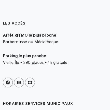
LES ACCÈS
Arrêt RITMO le plus proche
Barberousse ou Médiathèque
Parking le plus proche
Vieille Île - 290 places - 1h gratuite
HORAIRES SERVICES MUNICIPAUX