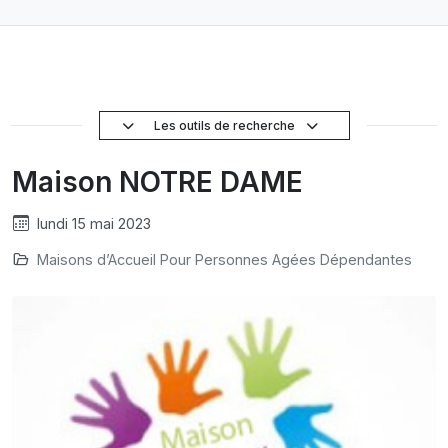
Les outils de recherche
Maison NOTRE DAME
lundi 15 mai 2023
Maisons d’Accueil Pour Personnes Agées Dépendantes