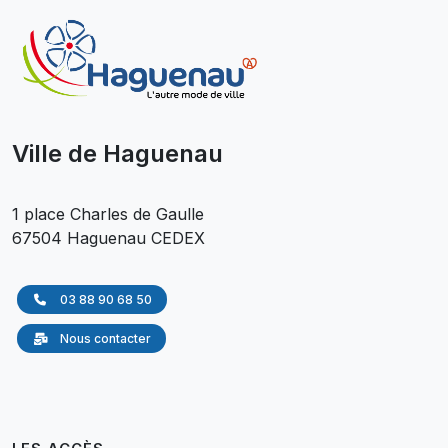
Ville de Haguenau
1 place Charles de Gaulle
67504 Haguenau CEDEX
03 88 90 68 50
Nous contacter