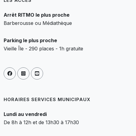
LES ACCÈS
Arrêt RITMO le plus proche
Barberousse ou Médiathèque
Parking le plus proche
Vieille Île - 290 places - 1h gratuite
HORAIRES SERVICES MUNICIPAUX
Lundi au vendredi
De 8h à 12h et de 13h30 à 17h30