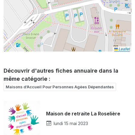
Leaflet
Découvrir d'autres fiches annuaire dans la
même catégorie :
Maisons d’Accueil Pour Personnes Agées Dépendantes
Maison de retraite La Roselière
lundi 15 mai 2023