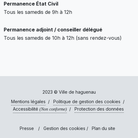
Permanence État Civil
Tous les samedis de 9h à 12h
Permanence adjoint / conseiller délégué
Tous les samedis de 10h à 12h (sans rendez-vous)
2023 © Ville de haguenau
Mentions légales
/
Politique de gestion des cookies
/
Accessibilité
/
Protection des données
(Non conforme)
Presse
/
Gestion des cookies
/
Plan du site