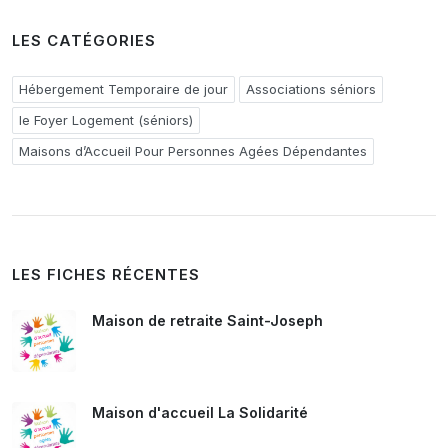
LES CATÉGORIES
Hébergement Temporaire de jour
Associations séniors
le Foyer Logement (séniors)
Maisons d’Accueil Pour Personnes Agées Dépendantes
LES FICHES RÉCENTES
Maison de retraite Saint-Joseph
Maison d'accueil La Solidarité