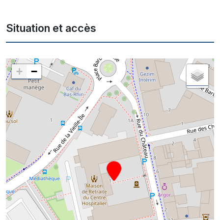
Situation et accès
+
−