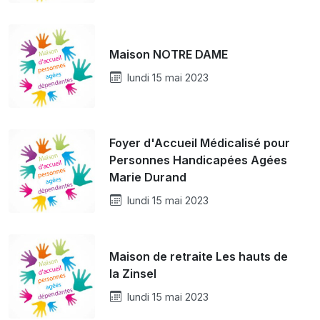
Maison NOTRE DAME
lundi 15 mai 2023
Foyer d'Accueil Médicalisé pour
Personnes Handicapées Agées
Marie Durand
lundi 15 mai 2023
Maison de retraite Les hauts de
la Zinsel
lundi 15 mai 2023