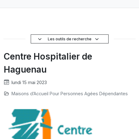
Les outils de recherche
Centre Hospitalier de
Haguenau
lundi 15 mai 2023
Maisons d’Accueil Pour Personnes Agées Dépendantes