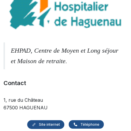
EHPAD, Centre de Moyen et Long séjour
et Maison de retraite.
Contact
1, rue du Château
67500 HAGUENAU
Site internet
Téléphone