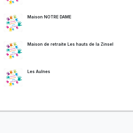
Maison NOTRE DAME
Maison de retraite Les hauts de la Zinsel
Les Aulnes