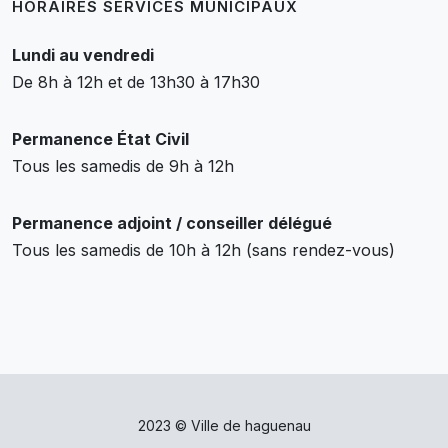
HORAIRES SERVICES MUNICIPAUX
Lundi au vendredi
De 8h à 12h et de 13h30 à 17h30
Permanence État Civil
Tous les samedis de 9h à 12h
Permanence adjoint / conseiller délégué
Tous les samedis de 10h à 12h (sans rendez-vous)
2023 © Ville de haguenau