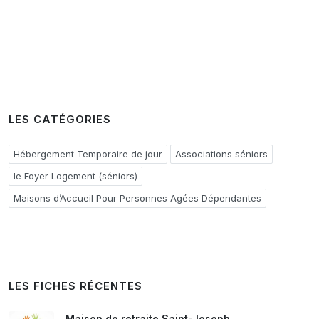
LES CATÉGORIES
Hébergement Temporaire de jour
Associations séniors
le Foyer Logement (séniors)
Maisons d’Accueil Pour Personnes Agées Dépendantes
LES FICHES RÉCENTES
Maison de retraite Saint-Joseph