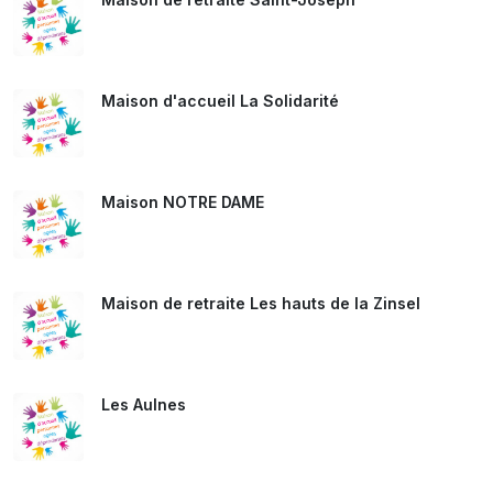
Maison d'accueil La Solidarité
Maison NOTRE DAME
Maison de retraite Les hauts de la Zinsel
Les Aulnes