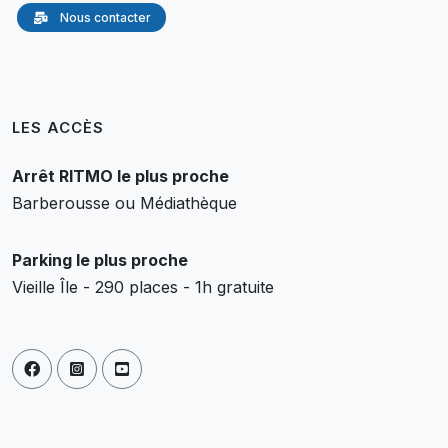
Nous contacter
LES ACCÈS
Arrêt RITMO le plus proche
Barberousse ou Médiathèque
Parking le plus proche
Vieille Île - 290 places - 1h gratuite