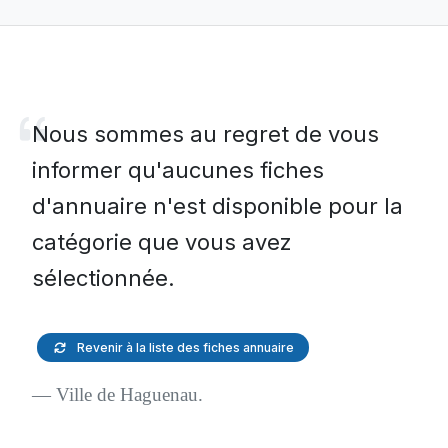
Nous sommes au regret de vous
informer qu'aucunes fiches
d'annuaire n'est disponible pour la
catégorie que vous avez
sélectionnée.
Revenir à la liste des fiches annuaire
Ville de Haguenau.