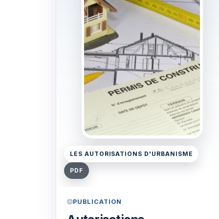
LES AUTORISATIONS D'URBANISME
PDF
PUBLICATION