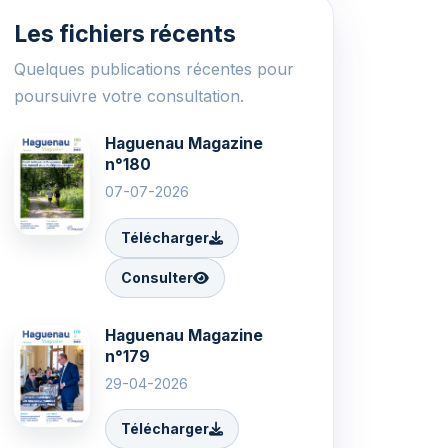
Les fichiers récents
Quelques publications récentes pour
poursuivre votre consultation.
Haguenau Magazine
n°180
07-07-2026
Télécharger
Consulter
Haguenau Magazine
n°179
29-04-2026
Télécharger