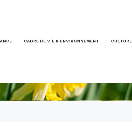
FANCE
CADRE DE VIE & ENVIRONNEMENT
CULTURE