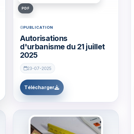
PDF
PUBLICATION
Autorisations
d'urbanisme du 21 juillet
2025
23-07-2025
Télécharger