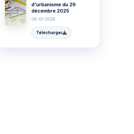
d'urbanisme du 29
décembre 2025
06-01-2026
Télécharger