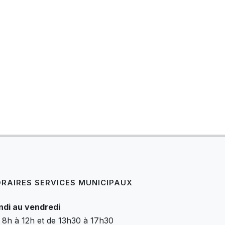
RAIRES SERVICES MUNICIPAUX
ndi au vendredi
 8h à 12h et de 13h30 à 17h30