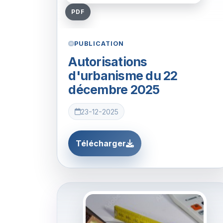
PDF
PUBLICATION
Autorisations
d'urbanisme du 22
décembre 2025
23-12-2025
Télécharger