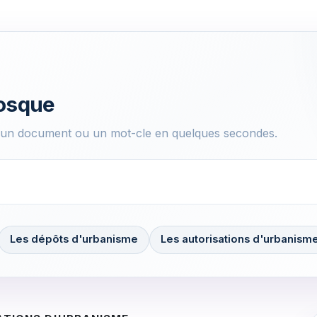
iosque
, un document ou un mot-cle en quelques secondes.
Les dépôts d'urbanisme
Les autorisations d'urbanism