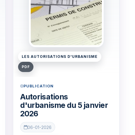
LES AUTORISATIONS D'URBANISME
PDF
PUBLICATION
Autorisations
d'urbanisme du 5 janvier
2026
06-01-2026