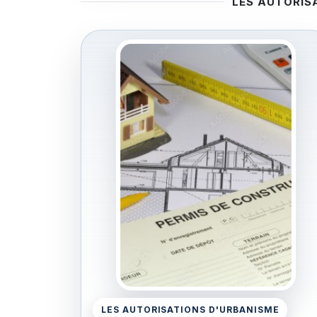
LES AUTORIS
LES AUTORISATIONS D'URBANISME