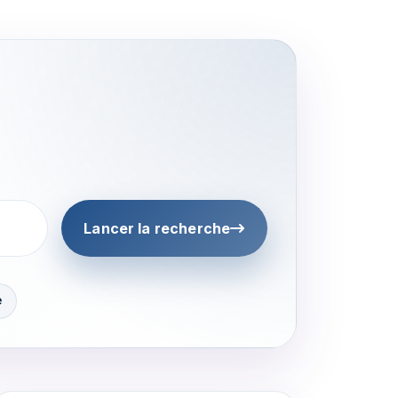
Lancer la recherche
e