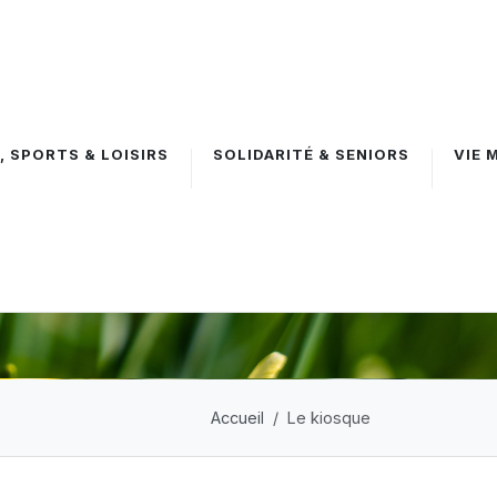
, SPORTS & LOISIRS
SOLIDARITÉ & SENIORS
VIE 
Accueil
Le kiosque