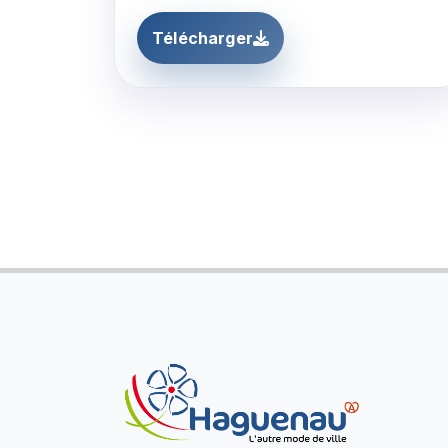
Télécharger