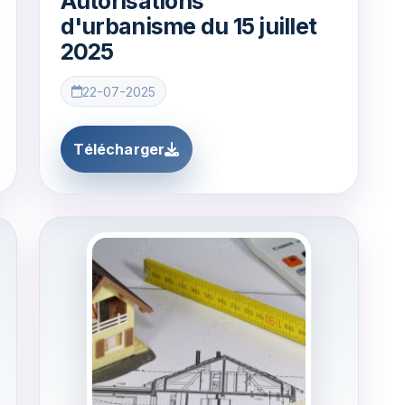
Autorisations
d'urbanisme du 15 juillet
2025
22-07-2025
Télécharger