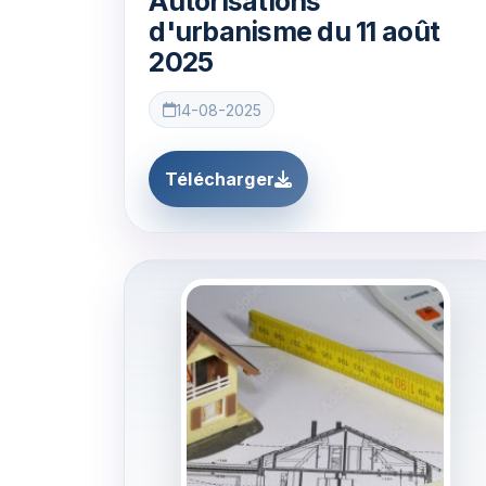
Autorisations
d'urbanisme du 11 août
2025
14-08-2025
Télécharger