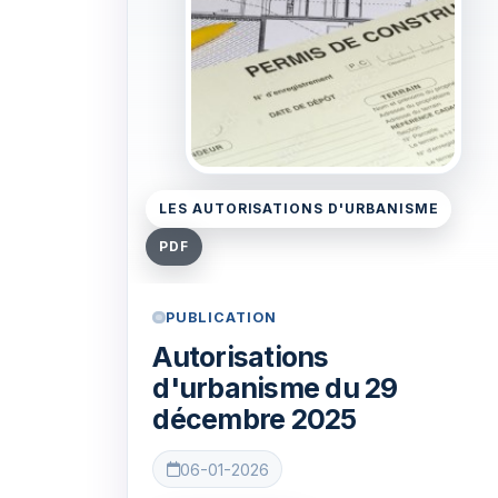
LES AUTORISATIONS D'URBANISME
PDF
PUBLICATION
Autorisations
d'urbanisme du 29
décembre 2025
06-01-2026