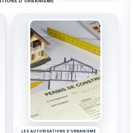
ATIONS D'URBANISME
LES AUTORISATIONS D'URBANISME