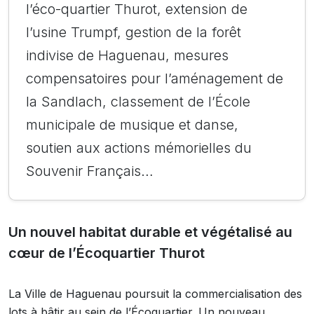
l’éco-quartier Thurot, extension de
l’usine Trumpf, gestion de la forêt
indivise de Haguenau, mesures
compensatoires pour l’aménagement de
la Sandlach, classement de l’École
municipale de musique et danse,
soutien aux actions mémorielles du
Souvenir Français…
Un nouvel habitat durable et végétalisé au
cœur de l’Écoquartier Thurot
La Ville de Haguenau poursuit la commercialisation des
lots à bâtir au sein de l’Écoquartier. Un nouveau