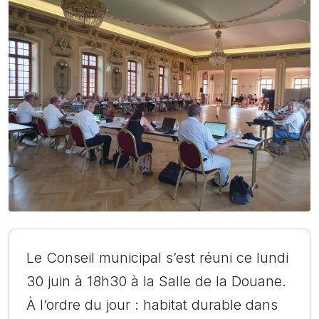
Le Conseil municipal s’est réuni ce lundi
30 juin à 18h30 à la Salle de la Douane.
À l’ordre du jour : habitat durable dans