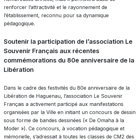
renforcer l’attractivité et le rayonnement de
l’établissement, reconnu pour sa dynamique
pédagogique.
Soutenir la participation de l’association Le
Souvenir Français aux récentes
commémorations du 80e anniversaire de la
Libération
Dans le cadre des festivités du 80e anniversaire de la
Libération de Haguenau, l’association Le Souvenir
Français a activement participé aux manifestations
organisées par la Ville en initiant un concours de dessin
sous forme de bandes dessinées (« De Omaha à la
Moder »). Ce concours, à vocation pédagogique et
mémorielle, s’adressait à toutes les classes de CM2 des