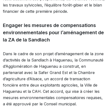
les travaux sylvicoles, l’équilibre forêt-gibier et le bilan
financier de cette première période.
Engager les mesures de compensations
environnementales pour l’aménagement de
la ZA de la Sandlach
Dans le cadre de son projet d’aménagement de la zone
d’activités de la Sandlach à Haguenau, la Communauté
d’Agglomération de Haguenau a construit, en
partenariat avec la Safer Grand Est et la Chambre
d’agriculture d’Alsace, un accord de transaction
foncière entre deux exploitants agricoles, la Ville de
Haguenau et la CAH. Cet accord, qui vise à créer les
mesures environnementales compensatoires requises,
a été approuvé par le Conseil municipal.