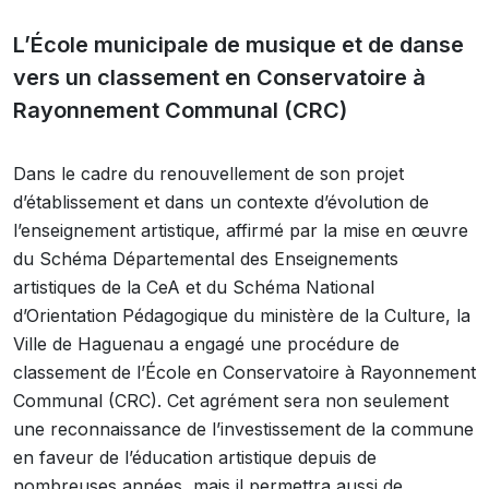
L’École municipale de musique et de danse
vers un classement en Conservatoire à
Rayonnement Communal (CRC)
Dans le cadre du renouvellement de son projet
d’établissement et dans un contexte d’évolution de
l’enseignement artistique, affirmé par la mise en œuvre
du Schéma Départemental des Enseignements
artistiques de la CeA et du Schéma National
d’Orientation Pédagogique du ministère de la Culture, la
Ville de Haguenau a engagé une procédure de
classement de l’École en Conservatoire à Rayonnement
Communal (CRC). Cet agrément sera non seulement
une reconnaissance de l’investissement de la commune
en faveur de l’éducation artistique depuis de
nombreuses années, mais il permettra aussi de