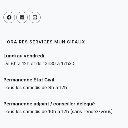
HORAIRES SERVICES MUNICIPAUX
Lundi au vendredi
De 8h à 12h et de 13h30 à 17h30
Permanence État Civil
Tous les samedis de 9h à 12h
Permanence adjoint / conseiller délégué
Tous les samedis de 10h à 12h (sans rendez-vous)