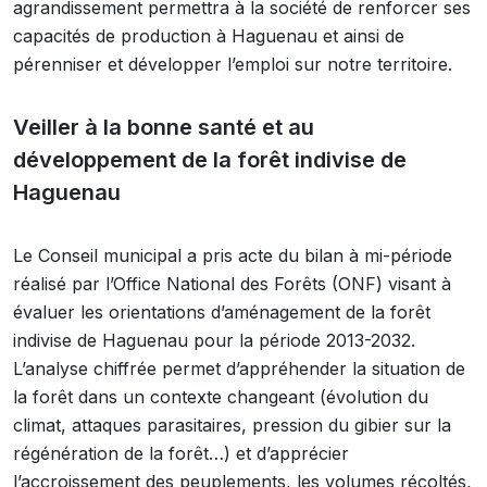
agrandissement permettra à la société de renforcer ses
capacités de production à Haguenau et ainsi de
pérenniser et développer l’emploi sur notre territoire.
Veiller à la bonne santé et au
développement de la forêt indivise de
Haguenau
Le Conseil municipal a pris acte du bilan à mi-période
réalisé par l’Office National des Forêts (ONF) visant à
évaluer les orientations d’aménagement de la forêt
indivise de Haguenau pour la période 2013-2032.
L’analyse chiffrée permet d’appréhender la situation de
la forêt dans un contexte changeant (évolution du
climat, attaques parasitaires, pression du gibier sur la
régénération de la forêt…) et d’apprécier
l’accroissement des peuplements, les volumes récoltés,