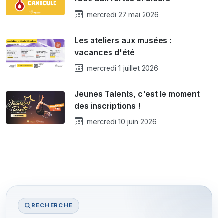
mercredi 27 mai 2026
Les ateliers aux musées :
vacances d'été
mercredi 1 juillet 2026
Jeunes Talents, c'est le moment
des inscriptions !
mercredi 10 juin 2026
RECHERCHE