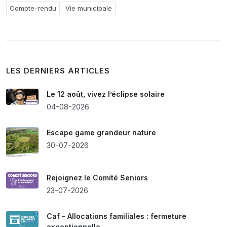
Compte-rendu
Vie municipale
LES DERNIERS ARTICLES
Le 12 août, vivez l’éclipse solaire
04-08-2026
Escape game grandeur nature
30-07-2026
Rejoignez le Comité Seniors
23-07-2026
Caf - Allocations familiales : fermeture
exceptionnelle