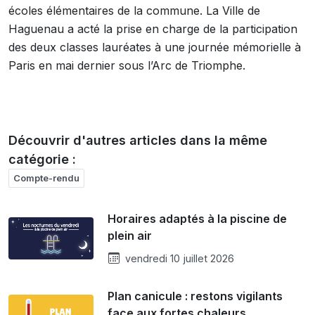
écoles élémentaires de la commune. La Ville de
Haguenau a acté la prise en charge de la participation
des deux classes lauréates à une journée mémorielle à
Paris en mai dernier sous l’Arc de Triomphe.
Découvrir d'autres articles dans la même
catégorie :
Compte-rendu
Horaires adaptés à la piscine de
plein air
vendredi 10 juillet 2026
Plan canicule : restons vigilants
face aux fortes chaleurs