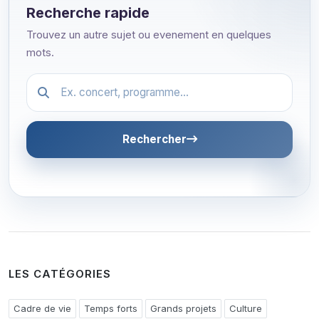
Recherche rapide
Trouvez un autre sujet ou evenement en quelques
mots.
Festival.article.hiddenLabel
Rechercher
LES CATÉGORIES
Cadre de vie
Temps forts
Grands projets
Culture