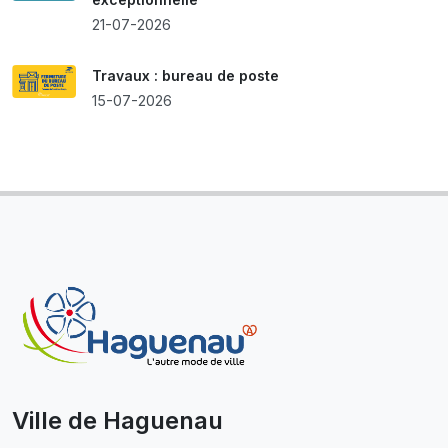
21-07-2026
Travaux : bureau de poste
15-07-2026
Ville de Haguenau