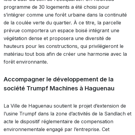
programme de 30 logements a été choisi pour
s’intégrer comme une forêt urbaine dans la continuité
de la coulée verte du quartier. À ce titre, la parcelle
prévue comportera un espace boisé intégrant une
végétation dense et proposera une diversité de
hauteurs pour les constructions, qui privilégieront le
matériau tout bois afin de créer une harmonie avec la
forêt environnante.
Accompagner le développement de la
société Trumpf Machines à Haguenau
La Ville de Haguenau soutient le projet d’extension de
l’usine Trumpf dans la zone d’activités de la Sandlach et
acte le dispositif réglementaire de compensation
environnementale engagé par l’entreprise. Cet