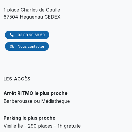
1 place Charles de Gaulle
67504 Haguenau CEDEX
03 88 90 68 50
Nous contacter
LES ACCÈS
Arrêt RITMO le plus proche
Barberousse ou Médiathèque
Parking le plus proche
Vieille Île - 290 places - 1h gratuite