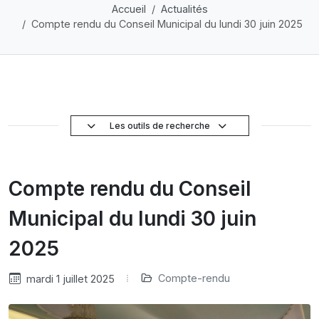
Accueil
Actualités
Compte rendu du Conseil Municipal du lundi 30 juin 2025
Les outils de recherche
Compte rendu du Conseil
Municipal du lundi 30 juin
2025
Compte-rendu
mardi 1 juillet 2025