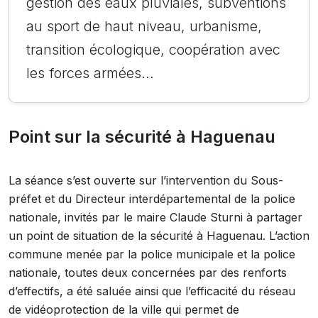
gestion des eaux pluviales, subventions
au sport de haut niveau, urbanisme,
transition écologique, coopération avec
les forces armées…
Point sur la sécurité à Haguenau
La séance s’est ouverte sur l’intervention du Sous-
préfet et du Directeur interdépartemental de la police
nationale, invités par le maire Claude Sturni à partager
un point de situation de la sécurité à Haguenau. L’action
commune menée par la police municipale et la police
nationale, toutes deux concernées par des renforts
d’effectifs, a été saluée ainsi que l’efficacité du réseau
de vidéoprotection de la ville qui permet de