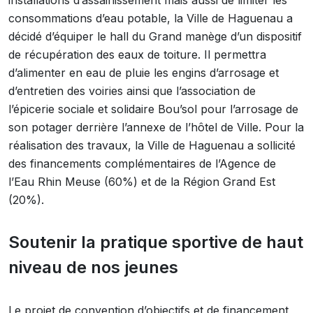
installations d’assainissement mais aussi de limiter les
consommations d’eau potable, la Ville de Haguenau a
décidé d’équiper le hall du Grand manège d’un dispositif
de récupération des eaux de toiture. Il permettra
d’alimenter en eau de pluie les engins d’arrosage et
d’entretien des voiries ainsi que l’association de
l’épicerie sociale et solidaire Bou’sol pour l’arrosage de
son potager derrière l’annexe de l’hôtel de Ville. Pour la
réalisation des travaux, la Ville de Haguenau a sollicité
des financements complémentaires de l’Agence de
l’Eau Rhin Meuse (60%) et de la Région Grand Est
(20%).
Soutenir la pratique sportive de haut
niveau de nos jeunes
Le projet de convention d’objectifs et de financement