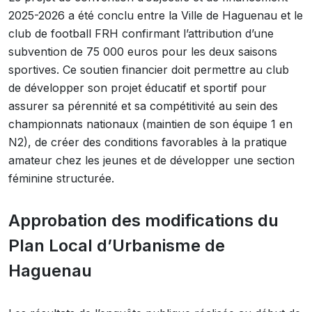
2025-2026 a été conclu entre la Ville de Haguenau et le
club de football FRH confirmant l’attribution d’une
subvention de 75 000 euros pour les deux saisons
sportives. Ce soutien financier doit permettre au club
de développer son projet éducatif et sportif pour
assurer sa pérennité et sa compétitivité au sein des
championnats nationaux (maintien de son équipe 1 en
N2), de créer des conditions favorables à la pratique
amateur chez les jeunes et de développer une section
féminine structurée.
Approbation des modifications du
Plan Local d’Urbanisme de
Haguenau