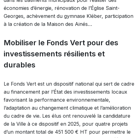
dans les bâtiments municipaux pour réaliser des
économies d’énergie, rénovation de l’Église Saint-
Georges, achèvement du gymnase Kléber, participation
à la création de la Maison des Ainés…
Mobiliser le Fonds Vert pour des
investissements résilients et
durables
Le Fonds Vert est un dispositif national qui sert de cadre
au financement par l’État des investissements locaux
favorisant la performance environnementale,
l’adaptation au changement climatique et l’amélioration
du cadre de vie. Les élus ont renouvelé la candidature
de la Ville à ce dispositif en 2025, pour quatre projets
d’un montant total de 451 500 € HT pour permettre le