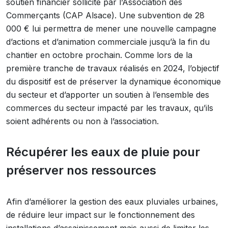
soutien financier sollicité par l’Association des
Commerçants (CAP Alsace). Une subvention de 28
000 € lui permettra de mener une nouvelle campagne
d’actions et d’animation commerciale jusqu’à la fin du
chantier en octobre prochain. Comme lors de la
première tranche de travaux réalisés en 2024, l’objectif
du dispositif est de préserver la dynamique économique
du secteur et d’apporter un soutien à l’ensemble des
commerces du secteur impacté par les travaux, qu’ils
soient adhérents ou non à l’association.
Récupérer les eaux de pluie pour
préserver nos ressources
Afin d’améliorer la gestion des eaux pluviales urbaines,
de réduire leur impact sur le fonctionnement des