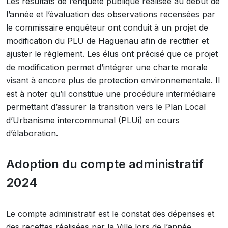
Les résultats de l’enquête publique réalisée au début de
l’année et l’évaluation des observations recensées par
le commissaire enquêteur ont conduit à un projet de
modification du PLU de Haguenau afin de rectifier et
ajuster le règlement. Les élus ont précisé que ce projet
de modification permet d’intégrer une charte morale
visant à encore plus de protection environnementale. Il
est à noter qu’il constitue une procédure intermédiaire
permettant d’assurer la transition vers le Plan Local
d’Urbanisme intercommunal (PLUi) en cours
d’élaboration.
Adoption du compte administratif
2024
Le compte administratif est le constat des dépenses et
des recettes réalisées par la Ville lors de l’année