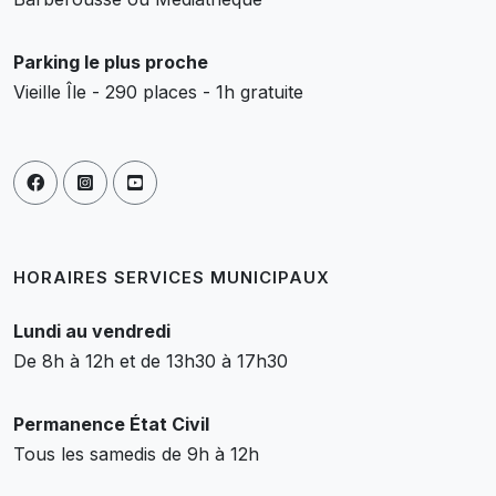
Parking le plus proche
Vieille Île - 290 places - 1h gratuite
HORAIRES SERVICES MUNICIPAUX
Lundi au vendredi
De 8h à 12h et de 13h30 à 17h30
Permanence État Civil
Tous les samedis de 9h à 12h