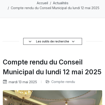
Accueil
Actualités
Compte rendu du Conseil Municipal du lundi 12 mai 2025
Les outils de recherche
Compte rendu du Conseil
Municipal du lundi 12 mai 2025
Compte-rendu
mardi 13 mai 2025