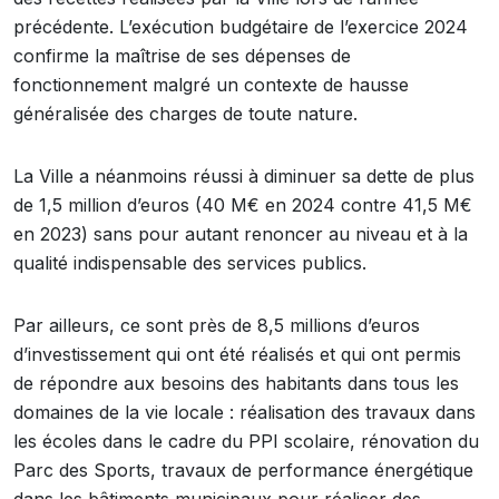
précédente. L’exécution budgétaire de l’exercice 2024
confirme la maîtrise de ses dépenses de
fonctionnement malgré un contexte de hausse
généralisée des charges de toute nature.
La Ville a néanmoins réussi à diminuer sa dette de plus
de 1,5 million d’euros (40 M€ en 2024 contre 41,5 M€
en 2023) sans pour autant renoncer au niveau et à la
qualité indispensable des services publics.
Par ailleurs, ce sont près de 8,5 millions d’euros
d’investissement qui ont été réalisés et qui ont permis
de répondre aux besoins des habitants dans tous les
domaines de la vie locale : réalisation des travaux dans
les écoles dans le cadre du PPI scolaire, rénovation du
Parc des Sports, travaux de performance énergétique