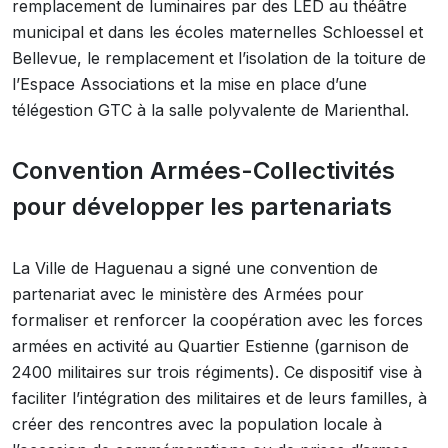
remplacement de luminaires par des LED au théâtre
municipal et dans les écoles maternelles Schloessel et
Bellevue, le remplacement et l’isolation de la toiture de
l’Espace Associations et la mise en place d’une
télégestion GTC à la salle polyvalente de Marienthal.
Convention Armées-Collectivités
pour développer les partenariats
La Ville de Haguenau a signé une convention de
partenariat avec le ministère des Armées pour
formaliser et renforcer la coopération avec les forces
armées en activité au Quartier Estienne (garnison de
2400 militaires sur trois régiments). Ce dispositif vise à
faciliter l’intégration des militaires et de leurs familles, à
créer des rencontres avec la population locale à