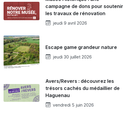
campagne de dons pour soutenir
les travaux de rénovation
jeudi 9 avril 2026
Escape game grandeur nature
jeudi 30 juillet 2026
Avers/Revers : découvrez les
trésors cachés du médaillier de
Haguenau
vendredi 5 juin 2026