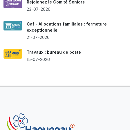
Rejoignez le Comité Seniors
23-07-2026
Caf - Allocations familiales : fermeture
exceptionnelle
21-07-2026
Travaux : bureau de poste
15-07-2026