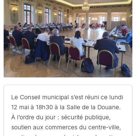
Le Conseil municipal s’est réuni ce lundi
12 mai à 18h30 à la Salle de la Douane.
À l’ordre du jour : sécurité publique,
soutien aux commerces du centre-ville,