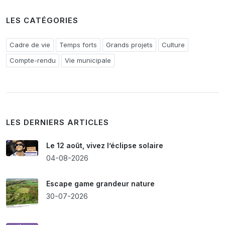
LES CATÉGORIES
Cadre de vie
Temps forts
Grands projets
Culture
Compte-rendu
Vie municipale
LES DERNIERS ARTICLES
Le 12 août, vivez l’éclipse solaire
04-08-2026
Escape game grandeur nature
30-07-2026