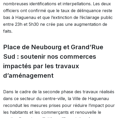
nombreuses identifications et interpellations. Les deux
officiers ont confirmé que le taux de délinquance reste
bas à Haguenau et que l’extinction de l’éclairage public
entre 23h et 5h30 ne crée pas une augmentation de
faits.
Place de Neubourg et Grand’Rue
Sud : soutenir nos commerces
impactés par les travaux
d’aménagement
Dans le cadre de la seconde phase des travaux réalisés
dans ce secteur du centre-ville, la Ville de Haguenau
reconduit les mesures prises pour réduire l’impact pour
les habitants et les commerçants et renouvelle le