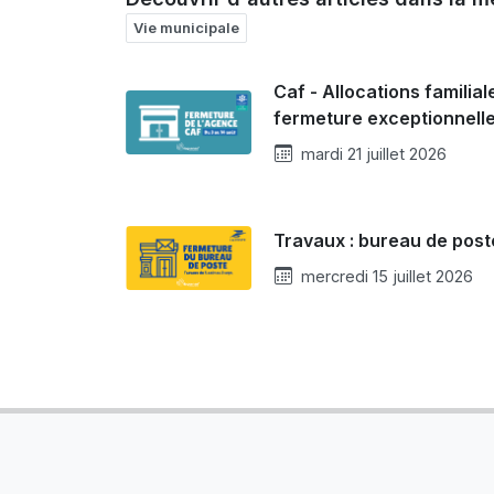
Vie municipale
Caf - Allocations familiale
fermeture exceptionnell
mardi 21 juillet 2026
Travaux : bureau de post
mercredi 15 juillet 2026