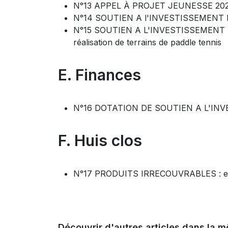
N°13 APPEL À PROJET JEUNESSE 2024
N°14 SOUTIEN A l'INVESTISSEMENT DE
N°15 SOUTIEN A L'INVESTISSEMENT DE
réalisation de terrains de paddle tennis
E. Finances
N°16 DOTATION DE SOUTIEN A L'INVE
F. Huis clos
N°17 PRODUITS IRRECOUVRABLES : ex
Découvrir d'autres articles dans la m