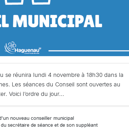
u se réunira lundi 4 novembre à 18h30 dans la
rmes. Les séances du Conseil sont ouvertes au
er. Voici l’ordre du jour…
d'un nouveau conseiller municipal
u secrétaire de séance et de son suppléant