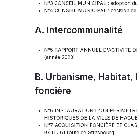
N°3 CONSEIL MUNICIPAL : adoption du 
N°4 CONSEIL MUNICIPAL : décision de tra
A. Intercommunalité
N°5 RAPPORT ANNUEL D'ACTIVITE
(année 2023)
B. Urbanisme, Habitat,
foncière
N°6 INSTAURATION D'UN PERIMÈT
HISTORIQUES DE LA VILLE DE HAG
N°7 ACQUISITION FONCIÈRE ET CL
BÂTI : 61 route de Strasbourg