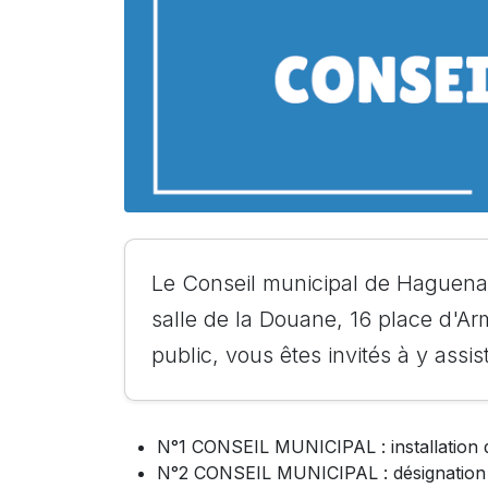
Le Conseil municipal de Haguena
salle de la Douane, 16 place d'A
public, vous êtes invités à y assist
N°1 CONSEIL MUNICIPAL : installation 
N°2 CONSEIL MUNICIPAL : désignation d