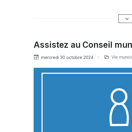
Assistez au Conseil mu
Vie munici
mercredi 30 octobre 2024