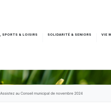
, SPORTS & LOISIRS
SOLIDARITÉ & SENIORS
VIE 
Assistez au Conseil municipal de novembre 2024