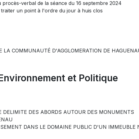
procès-verbal de la séance du 16 septembre 2024
iter un point à l'ordre du jour à huis clos
 DE LA COMMUNAUTÉ D'AGGLOMERATION DE HAGUENA
 Environnement et Politique
RE DELIMITE DES ABORDS AUTOUR DES MONUMENTS
UENAU
ASSEMENT DANS LE DOMAINE PUBLIC D'UN IMMEUBLE