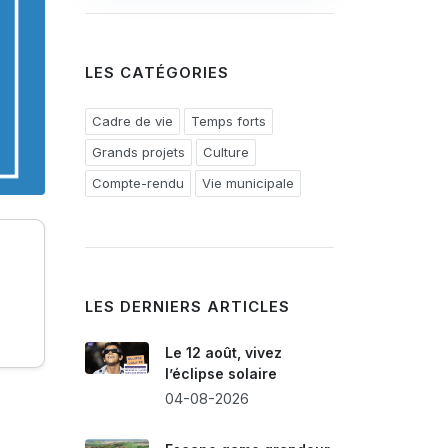
LES CATÉGORIES
Cadre de vie
Temps forts
Grands projets
Culture
Compte-rendu
Vie municipale
LES DERNIERS ARTICLES
Le 12 août, vivez
l’éclipse solaire
04-08-2026