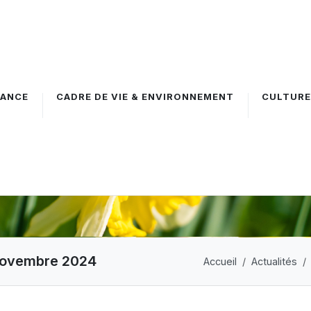
FANCE
CADRE DE VIE & ENVIRONNEMENT
CULTURE
 novembre 2024
Accueil
Actualités