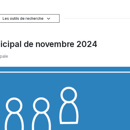
Les outils de recherche
nicipal de novembre 2024
pale