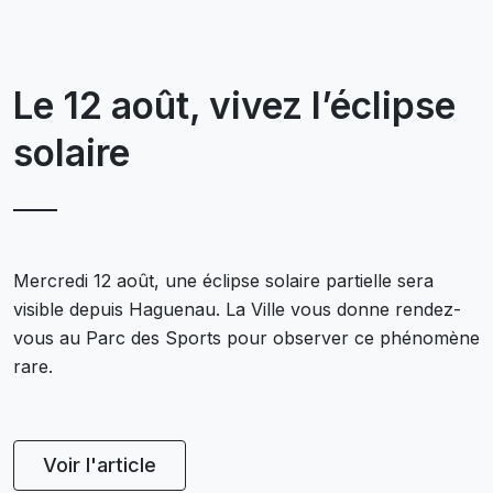
Le 12 août, vivez l’éclipse
solaire
Mercredi 12 août, une éclipse solaire partielle sera
visible depuis Haguenau. La Ville vous donne rendez-
vous au Parc des Sports pour observer ce phénomène
rare.
Voir l'article