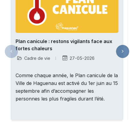
Plan canicule : restons vigilants face aux
fortes chaleurs
Cadre de vie
27-05-2026
Comme chaque année, le Plan canicule de la
Ville de Haguenau est activé du 1er juin au 15
septembre afin d’accompagner les
personnes les plus fragiles durant l’été.