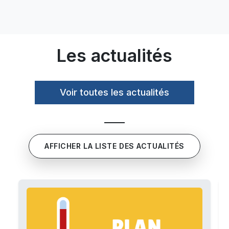
Les actualités
Voir toutes les actualités
AFFICHER LA LISTE DES ACTUALITÉS