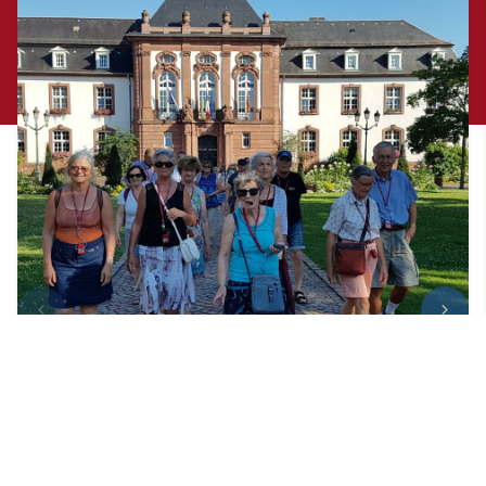
Visite guidée de la ville de Haguenau
(ouvre dans un nouvel on
pour les groupes