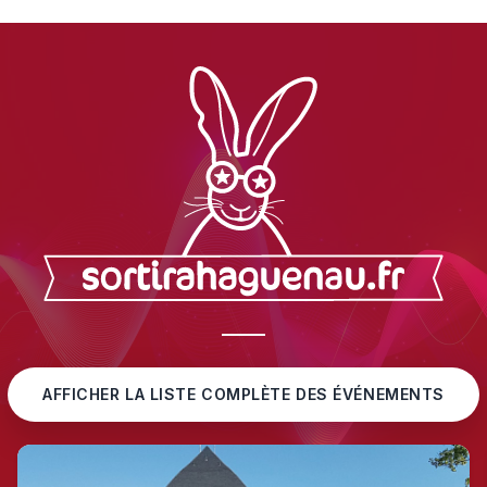
Sortir à Haguenau
AFFICHER LA LISTE COMPLÈTE DES ÉVÉNEMENTS